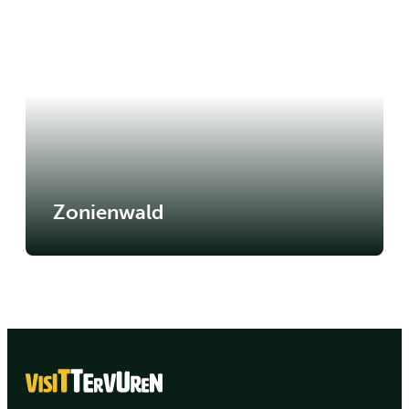
Zonienwald