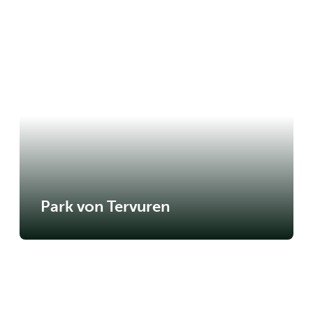
Park von Tervuren