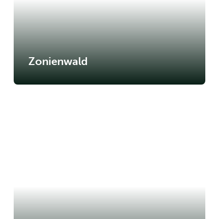
Zonienwald