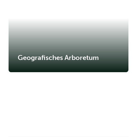
Geografisches Arboretum