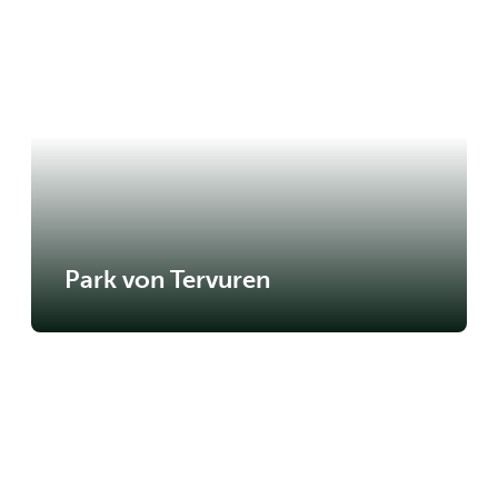
Park von Tervuren